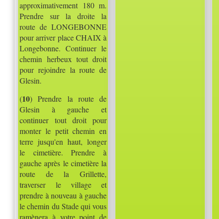
approximativement 180 m.
Prendre sur la droite la
route de LONGEBONNE
pour arriver place CHAIX à
Longebonne. Continuer le
chemin herbeux tout droit
pour rejoindre la route de
Glesin.
10
(
) Prendre la route de
Glesin à gauche et
continuer tout droit pour
monter le petit chemin en
terre jusqu'en haut, longer
le cimetière. Prendre à
gauche après le cimetière la
route de la Grillette,
traverser le village et
prendre à nouveau à gauche
le chemin du Stade qui vous
ramènera à votre point de