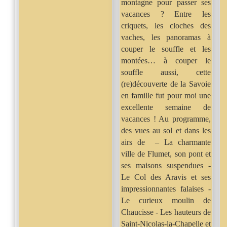
montagne pour passer ses
vacances ? Entre les
criquets, les cloches des
vaches, les panoramas à
couper le souffle et les
montées… à couper le
souffle aussi, cette
(re)découverte de la Savoie
en famille fut pour moi une
excellente semaine de
vacances ! Au programme,
des vues au sol et dans les
airs de – La charmante
ville de Flumet, son pont et
ses maisons suspendues -
Le Col des Aravis et ses
impressionnantes falaises -
Le curieux moulin de
Chaucisse - Les hauteurs de
Saint-Nicolas-la-Chapelle et