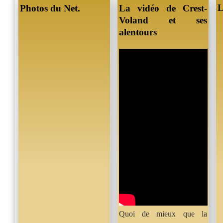
L
Photos du Net.
La vidéo de Crest-
Voland et ses
alentours
Quoi de mieux que la