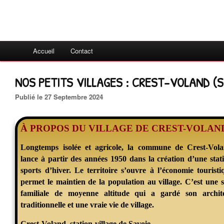
Accueil
Contact
NOS PETITS VILLAGES : CREST-VOLAND (Sa
Publié le 27 Septembre 2024
À PROPOS DU VILLAGE DE CREST-VOLAN
Longtemps isolée et agricole, la commune de Crest-Vol
lance à partir des années 1950 dans la création d’une stat
sports d’hiver. Le territoire s’ouvre à l’économie touristi
permet le maintien de la population au village. C’est une s
familiale de moyenne altitude qui a gardé son archit
traditionnelle et une vraie vie de village.
Crest-Voland, station-village de Savoie