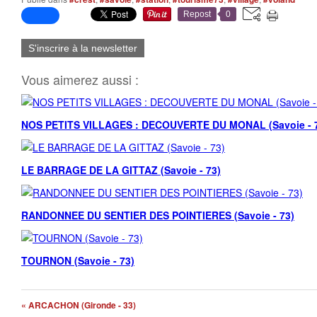
Repost
0
S'inscrire à la newsletter
Vous aimerez aussi :
NOS PETITS VILLAGES : DECOUVERTE DU MONAL (Savoie - 
LE BARRAGE DE LA GITTAZ (Savoie - 73)
RANDONNEE DU SENTIER DES POINTIERES (Savoie - 73)
TOURNON (Savoie - 73)
« ARCACHON (Gironde - 33)