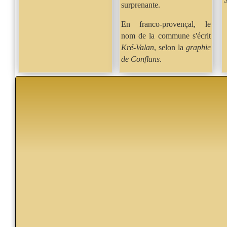
surprenante.
En franco-provençal, le
nom de la commune s'écrit
Kré-Valan
, selon la
graphie
de Conflans
.