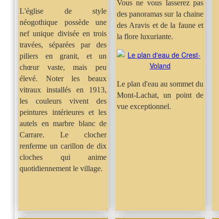
Vous ne vous lasserez pas
L'église de style
des panoramas sur la chaine
néogothique possède une
des Aravis et de la faune et
nef unique divisée en trois
la flore luxuriante.
travées, séparées par des
piliers en granit, et un
chœur vaste, mais peu
élevé. Noter les beaux
Le plan d'eau au sommet du
vitraux installés en 1913,
Mont-Lachat, un point de
les couleurs vivent des
vue exceptionnel.
peintures intérieures et les
autels en marbre blanc de
Carrare. Le clocher
renferme un carillon de dix
cloches qui anime
quotidiennement le village.