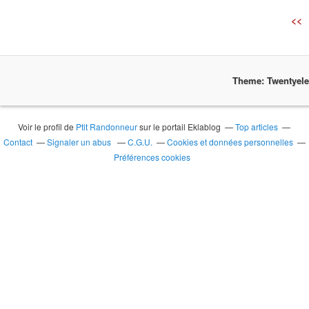
<<
Theme: Twentyel
Voir le profil de
Ptit Randonneur
sur le portail Eklablog
Top articles
Contact
Signaler un abus
C.G.U.
Cookies et données personnelles
Préférences cookies