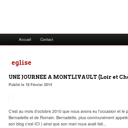
Accueil
Contact
eglise
UNE JOURNEE A MONTLIVAULT (Loir et Ch
Publié le 18 Février 2014
C'est au mois d'octobre 2010 que nous avons eu l'occasion et le pl
Bernadette et de Romain. Bernadette, plus communément appelée B
son blog c'est ICI ) ainsi que son mari nous avait fait...