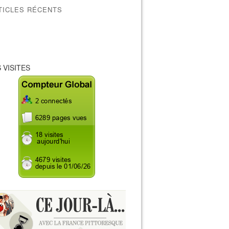
TICLES RÉCENTS
 VISITES