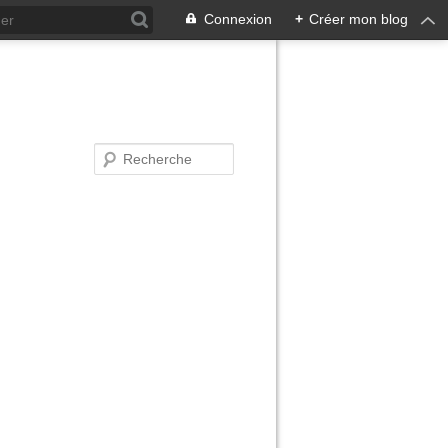
Connexion
+
Créer mon blog