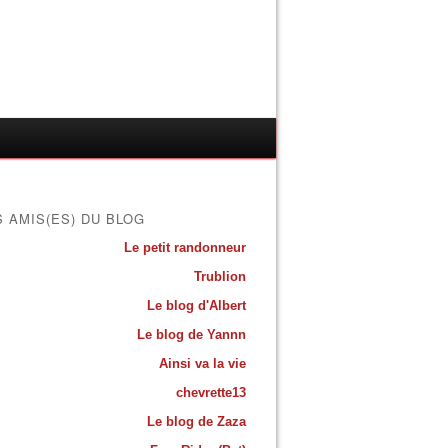
S AMIS(ES) DU BLOG
Le petit randonneur
Trublion
Le blog d'Albert
Le blog de Yannn
Ainsi va la vie
chevrette13
Le blog de Zaza