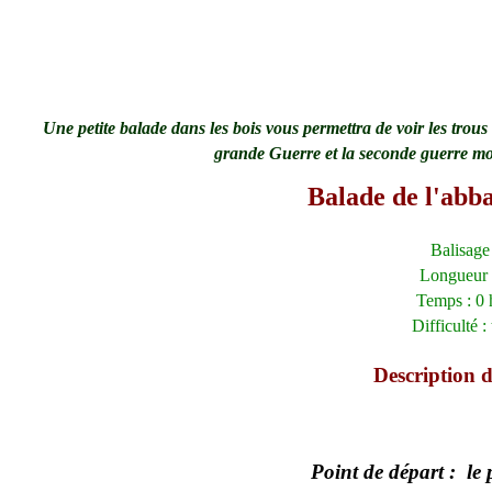
Une petite balade dans les bois vous permettra de voir les trous 
grande Guerre et la seconde guerre mo
Balade de l'abb
Balisage
Longueur
Temps : 0 
Difficulté : 
Description 
Point de départ : le