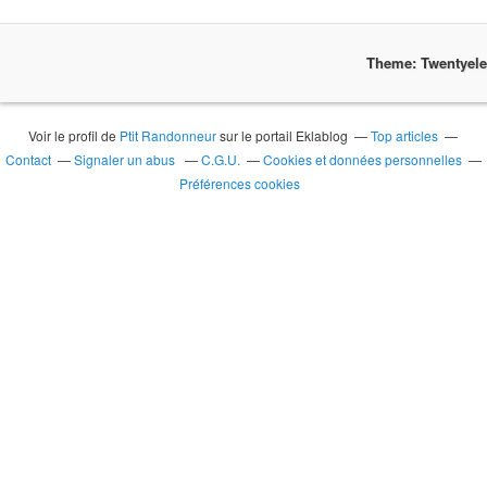
Theme: Twentyel
Voir le profil de
Ptit Randonneur
sur le portail Eklablog
Top articles
Contact
Signaler un abus
C.G.U.
Cookies et données personnelles
Préférences cookies