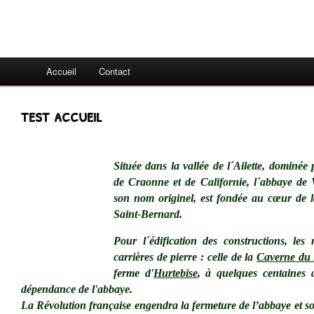
Accueil
Contact
test accueil
Située dans la vallée de l´Ailette, dominée
de Craonne et de Californie, l´abbaye de 
son nom originel, est fondée au cœur de l
Saint-Bernard.
Pour l´édification des constructions, les
carrières de pierre : celle de la
Caverne du
ferme d'
Hurtebise
, à quelques centaines 
dépendance de l'abbaye.
La Révolution française engendra la fermeture de l’abbaye et 