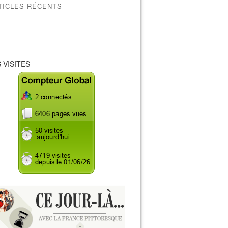
TICLES RÉCENTS
 VISITES