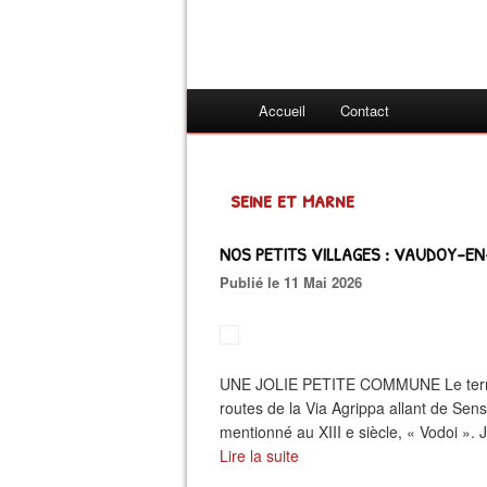
Accueil
Contact
seine et marne
NOS PETITS VILLAGES : VAUDOY-EN-
Publié le 11 Mai 2026
UNE JOLIE PETITE COMMUNE Le territoi
routes de la Via Agrippa allant de Sen
mentionné au XIII e siècle, « Vodoi ». J
Lire la suite