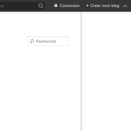
Connexion
+
Créer mon blog