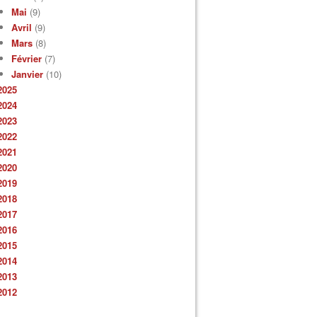
Mai
(9)
Avril
(9)
Mars
(8)
Février
(7)
Janvier
(10)
2025
2024
2023
2022
2021
2020
2019
2018
2017
2016
2015
2014
2013
2012