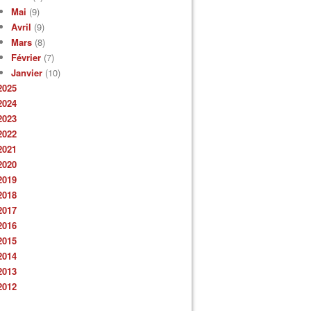
Mai
(9)
Avril
(9)
Mars
(8)
Février
(7)
Janvier
(10)
2025
2024
2023
2022
2021
2020
2019
2018
2017
2016
2015
2014
2013
2012