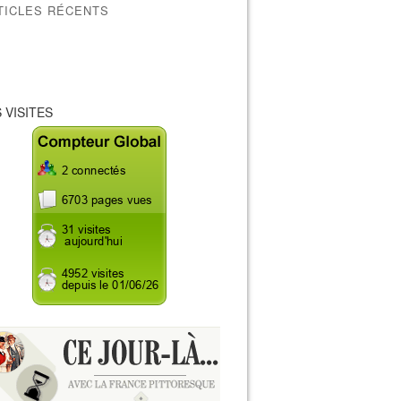
TICLES RÉCENTS
 VISITES