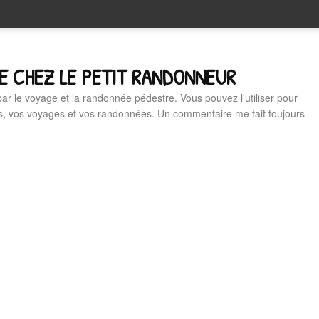
E CHEZ LE PETIT RANDONNEUR
 par le voyage et la randonnée pédestre. Vous pouvez l'utiliser pour
es, vos voyages et vos randonnées. Un commentaire me fait toujours