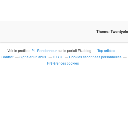
Theme: Twentyel
Voir le profil de
Ptit Randonneur
sur le portail Eklablog
Top articles
Contact
Signaler un abus
C.G.U.
Cookies et données personnelles
Préférences cookies