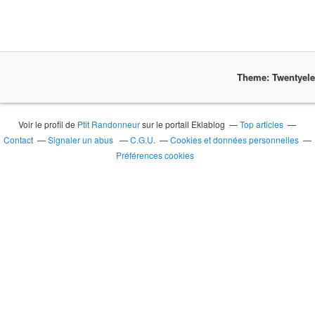
Theme: Twentyel
Voir le profil de
Ptit Randonneur
sur le portail Eklablog
Top articles
Contact
Signaler un abus
C.G.U.
Cookies et données personnelles
Préférences cookies