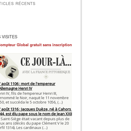
TICLES RÉCENTS
 VISITES