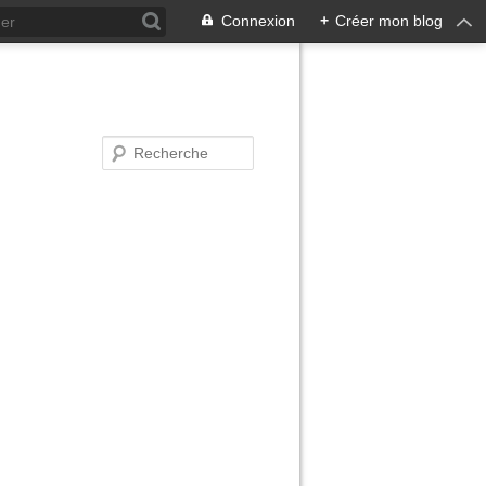
Connexion
+
Créer mon blog