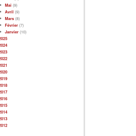
Mai
(9)
Avril
(9)
Mars
(8)
Février
(7)
Janvier
(10)
2025
2024
2023
2022
2021
2020
2019
2018
2017
2016
2015
2014
2013
2012