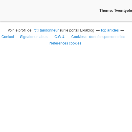
Theme: Twentyel
Voir le profil de
Ptit Randonneur
sur le portail Eklablog
Top articles
Contact
Signaler un abus
C.G.U.
Cookies et données personnelles
Préférences cookies