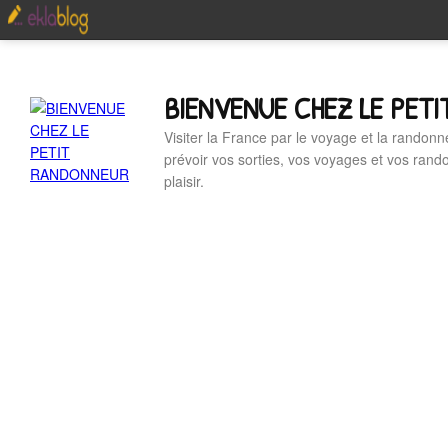
BIENVENUE CHEZ LE PET
Visiter la France par le voyage et la randonn
prévoir vos sorties, vos voyages et vos ran
plaisir.