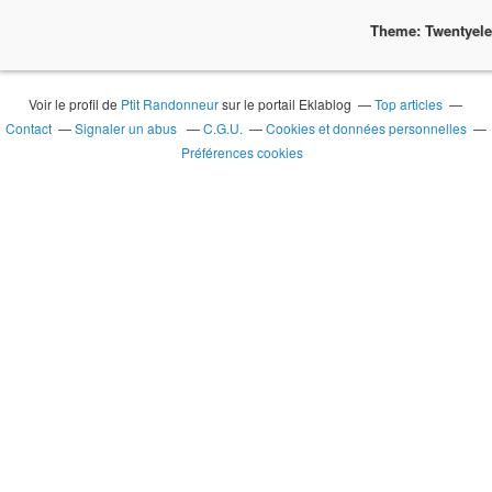
Theme: Twentyel
Voir le profil de
Ptit Randonneur
sur le portail Eklablog
Top articles
Contact
Signaler un abus
C.G.U.
Cookies et données personnelles
Préférences cookies