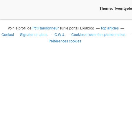
Theme: Twentyel
Voir le profil de
Ptit Randonneur
sur le portail Eklablog
Top articles
Contact
Signaler un abus
C.G.U.
Cookies et données personnelles
Préférences cookies