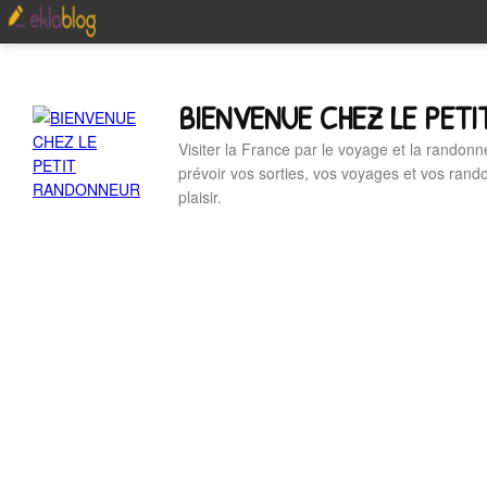
BIENVENUE CHEZ LE PET
Visiter la France par le voyage et la randonn
prévoir vos sorties, vos voyages et vos ran
plaisir.