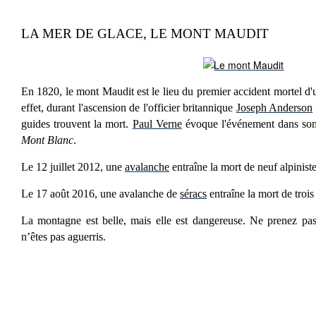
LA MER DE GLACE, LE MONT MAUDIT
En 1820, le mont Maudit est le lieu du premier accident mortel d
effet, durant l'ascension de l'officier britannique
Joseph Anderson
guides trouvent la mort.
Paul Verne
évoque l'événement dans son
Mont Blanc
.
Le 12 juillet 2012, une
avalanche
entraîne la mort de neuf alpiniste
Le 17 août 2016, une avalanche de
séracs
entraîne la mort de trois 
La montagne est belle, mais elle est dangereuse. Ne prenez pa
n’êtes pas aguerris.