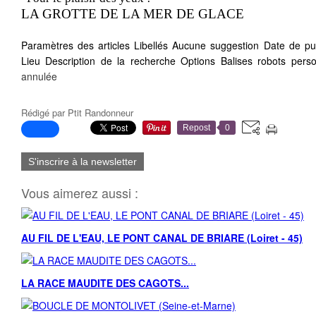
LA GROTTE DE LA MER DE GLACE
Paramètres des articles Libellés Aucune suggestion Date de pu
Lieu Description de la recherche Options Balises robots person
annulée
Rédigé par
Ptit Randonneur
Repost
0
S'inscrire à la newsletter
Vous aimerez aussi :
AU FIL DE L'EAU, LE PONT CANAL DE BRIARE (Loiret - 45)
LA RACE MAUDITE DES CAGOTS...