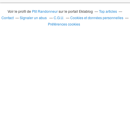
Voir le profil de
Ptit Randonneur
sur le portail Eklablog
Top articles
Contact
Signaler un abus
C.G.U.
Cookies et données personnelles
Préférences cookies