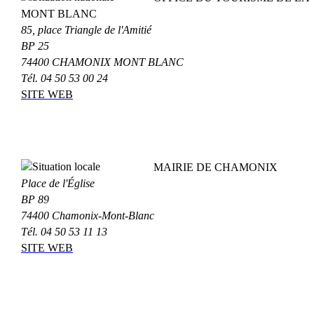
MONT BLANC
85, place Triangle de l'Amitié
BP 25
74400 CHAMONIX MONT BLANC
Tél. 04 50 53 00 24
SITE WEB
MAIRIE DE CHAMONIX
Place de l'Église
BP 89
74400 Chamonix-Mont-Blanc
Tél. 04 50 53 11 13
SITE WEB