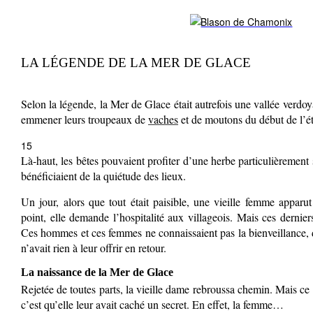
LA LÉGENDE DE LA MER DE GLACE
Selon la légende, la Mer de Glace était autrefois une vallée verdoya
emmener leurs troupeaux de
vaches
et de moutons du début de l’été
15
Là-haut, les bêtes pouvaient profiter d’une herbe particulièrement 
bénéficiaient de la quiétude des lieux.
Un jour, alors que tout était paisible, une vieille femme apparu
point, elle demande l’hospitalité aux villageois. Mais ces derniers,
Ces hommes et ces femmes ne connaissaient pas la bienveillance, d
n’avait rien à leur offrir en retour.
La naissance de la Mer de Glace
Rejetée de toutes parts, la vieille dame rebroussa chemin. Mais ce 
c’est qu’elle leur avait caché un secret. En effet, la femme…