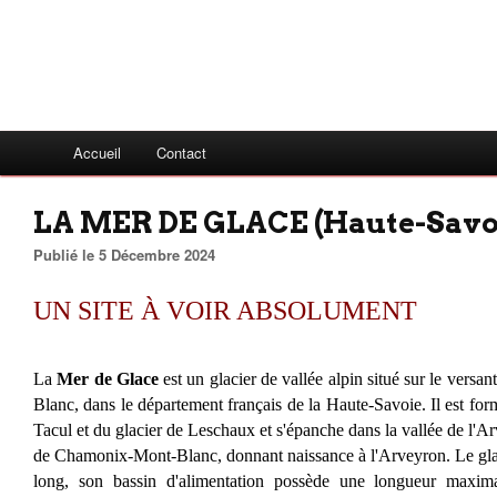
Accueil
Contact
LA MER DE GLACE (Haute-Savoi
Publié le 5 Décembre 2024
UN SITE À VOIR ABSOLUMENT
La
Mer de Glace
est un glacier de vallée alpin situé sur le versa
Blanc, dans le département français de la Haute-Savoie. Il est for
Tacul et du glacier de Leschaux et s'épanche dans la vallée de l'Ar
de Chamonix-Mont-Blanc, donnant naissance à l'Arveyron. Le glaci
long, son bassin d'alimentation possède une longueur maxim