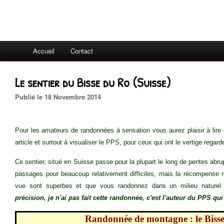
Accueil
Contact
Le sentier du Bisse du Ro (Suisse)
Publié le 18 Novembre 2014
Pour les amateurs de randonnées à sensation vous aurez plaisir à lire 
article et surtout à visualiser le PPS, pour ceux qui ont le vertige rega
Ce sentier, situé en Suisse passe pour la plupart le long de pentes abr
passages pour beaucoup relativement difficiles, mais la récompense ré
vue sont superbes et que vous randonnez dans un milieu naturel
précision, je n'ai pas fait cette randonnée, c'est l'auteur du PPS qu
Randonnée de montagne : le Bisse