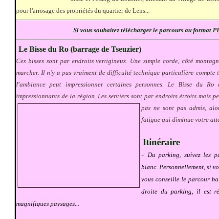
pour l'arrosage des propriétés du quartier de Lens...
Si vous souhaitez télécharger le parcours au format 
Le Bisse du Ro (barrage de Tseuzier)
Ces bisses sont par endroits vertigineux. Une simple corde, côté montagn
marcher. Il n'y a pas vraiment de difficulté technique particulière compte 
l'ambiance peut impressionner certaines personnes. Le Bisse du Ro 
impressionnants de la région. Les sentiers sont par endroits étroits mais p
pas ne sont pas admis, alor
fatigue qui diminue votre att
Itinéraire
-
Du parking, suivez les p
blanc. Personnellement, si vou
vous conseille le parcour ba
droite du parking, il est r
magnifiques paysages...