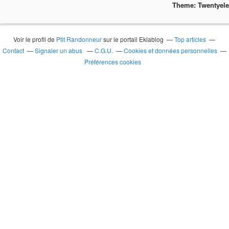
Theme: Twentyel
Voir le profil de
Ptit Randonneur
sur le portail Eklablog
Top articles
Contact
Signaler un abus
C.G.U.
Cookies et données personnelles
Préférences cookies