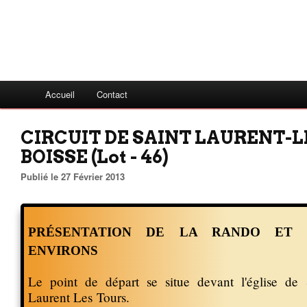
Accueil
Contact
CIRCUIT DE SAINT LAURENT-LE
BOISSE (Lot - 46)
Publié le 27 Février 2013
PRÉSENTATION DE LA RANDO ET 
ENVIRONS
Le point de départ se situe devant l'église de 
Laurent Les Tours.