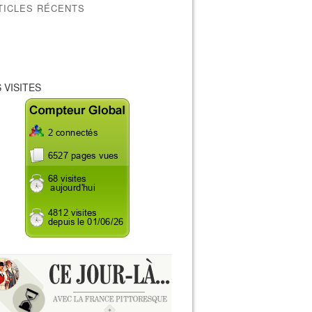
TICLES RÉCENTS
 VISITES