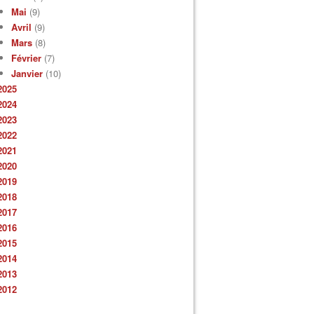
Mai
(9)
Avril
(9)
Mars
(8)
Février
(7)
Janvier
(10)
2025
2024
2023
2022
2021
2020
2019
2018
2017
2016
2015
2014
2013
2012