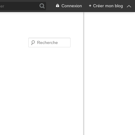
Connexion
+
Créer mon blog