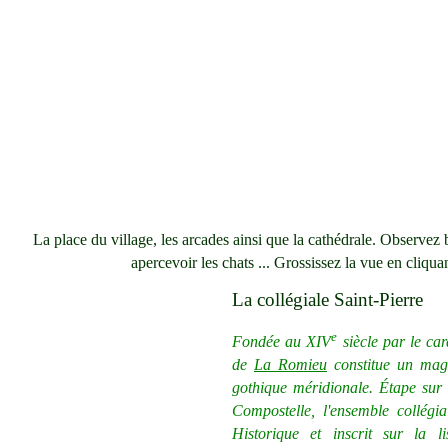
La place du village, les arcades ainsi que la cathédrale. Observez
apercevoir les chats ... Grossissez la vue en cliqua
La collégiale Saint-Pierre
e
Fondée au XIV
siècle par le car
de
La Romieu
constitue un magn
gothique méridionale. Étape sur
Compostelle, l'ensemble collégi
Historique et inscrit sur la 