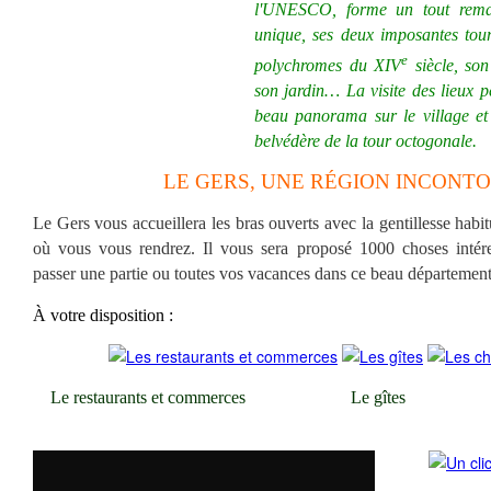
l'UNESCO, forme un tout remar
unique, ses deux imposantes tour
e
polychromes du XIV
siècle, son
son jardin… La visite des lieux p
beau panorama sur le village et
belvédère de la tour octogonale.
LE GERS, UNE RÉGION INCON
Le Gers vous accueillera les bras ouverts avec la gentillesse habit
où vous vous rendrez. Il vous sera proposé 1000 choses intére
passer une partie ou toutes vos vacances dans ce beau département
À votre disposition :
Le restaurants et commerces
Le gîtes