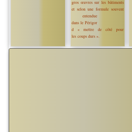
gros œuvres sur les bâtiments
et selon une formule souvent
entendue
dans le Périgor
d « mettre de côté pour
les coups durs ».