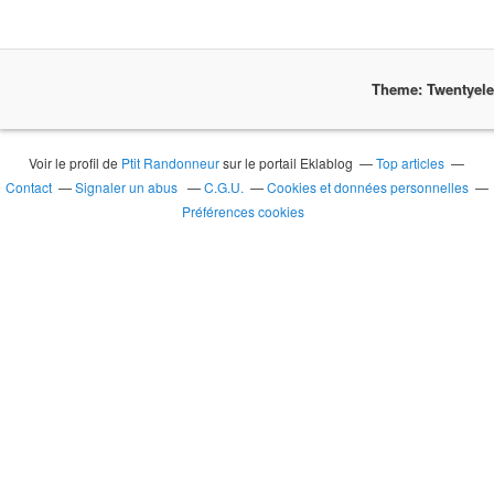
Theme: Twentyel
Voir le profil de
Ptit Randonneur
sur le portail Eklablog
Top articles
Contact
Signaler un abus
C.G.U.
Cookies et données personnelles
Préférences cookies