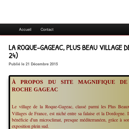
Accueil
Contact
LA ROQUE-GAGEAC, PLUS BEAU VILLAGE DE
24)
Publié le 21 Décembre 2015
À PROPOS DU SITE MAGNIFIQUE DE
ROCHE GAGEAC
Le village de la Roque-Gageac, classé parmi les Plus Beau
Villages de France, est niché entre sa falaise et la Dordogne. I
bénéficie d'un microclimat, presque méditerranéen, grâce à so
exposition plein sud.