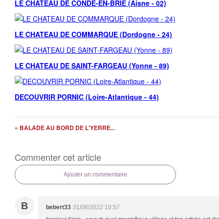
LE CHATEAU DE CONDE-EN-BRIE (Aisne - 02)
LE CHATEAU DE COMMARQUE (Dordogne - 24)
LE CHATEAU DE SAINT-FARGEAU (Yonne - 89)
DECOUVRIR PORNIC (Loire-Atlantique - 44)
« BALADE AU BORD DE L'YERRE...
Commenter cet article
Ajouter un commentaire
B
bebert33
31/08/2022 10:57