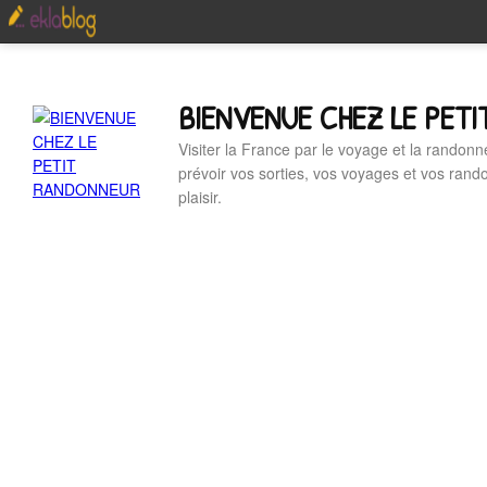
BIENVENUE CHEZ LE PET
Visiter la France par le voyage et la randonn
prévoir vos sorties, vos voyages et vos ran
plaisir.