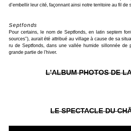
d’embellir leur cité, façonnant ainsi notre territoire au fil 
Septfonds
Pour certains, le nom de Septfonds, en latin septem font
sources"), aurait été attribué au village à cause de sa situa
ru de Septfonds, dans une vallée humide sillonnée de p
grande partie de l'hiver.
L'ALBUM PHOTOS DE LA
LE SPECTACLE DU CH