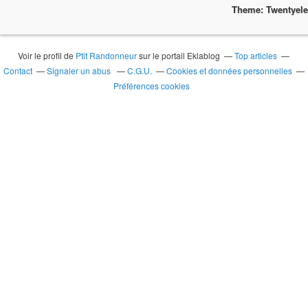
Theme: Twentyel
Voir le profil de
Ptit Randonneur
sur le portail Eklablog
Top articles
Contact
Signaler un abus
C.G.U.
Cookies et données personnelles
Préférences cookies