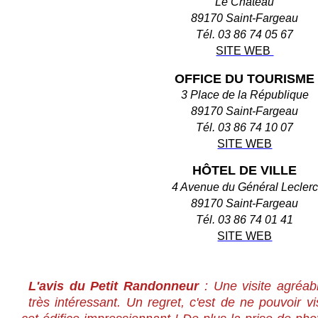
Le Château
89170 Saint-Fargeau
Tél. 03 86 74 05 67
SITE WEB
OFFICE DU TOURISME
3 Place de la République
89170 Saint-Fargeau
Tél. 03 86 74 10 07
SITE WEB
HÔTEL DE VILLE
4 Avenue du Général Leclerc
89170 Saint-Fargeau
Tél. 03 86 74 01 41
SITE WEB
L'avis du Petit Randonneur
: Une visite agréab
très intéressant. Un regret, c'est de ne pouvoir vi