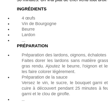
INGRÉDIENTS
4 œufs
Vin de Bourgogne
Beurre
Lardon
...
PRÉPARATION
Préparation des lardons, oignons, échalotes
Faites dorer les lardons sans matière gras
gras rendu. Ajoutez le beurre, l'oignon et 
les faire colorer légèrement.
Préparation de la sauce
Versez le vin, le sucre, le bouquet garni et
cuire à découvert pendant 25 minutes à fe
garni et le clou de girofle.
...