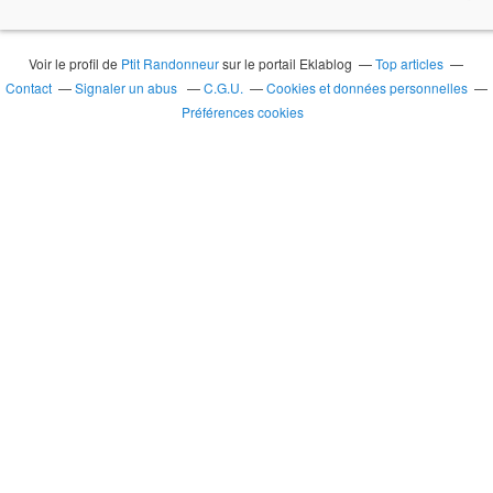
Voir le profil de
Ptit Randonneur
sur le portail Eklablog
Top articles
Contact
Signaler un abus
C.G.U.
Cookies et données personnelles
Préférences cookies