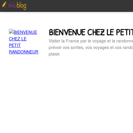
BIENVENUE CHEZ LE PET
Visiter la France par le voyage et la randonn
prévoir vos sorties, vos voyages et vos ran
plaisir.