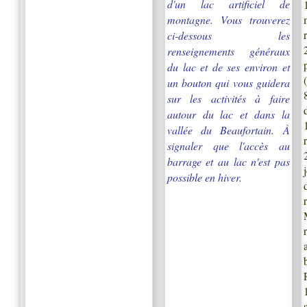
d'un lac artificiel de
montagne. Vous trouverez
ci-dessous les
renseignements généraux
du lac et de ses environ et
un bouton qui vous guidera
sur les activités à faire
autour du lac et dans la
vallée du Beaufortain. À
signaler que l'accès au
barrage et au lac n'est pas
possible en hiver.