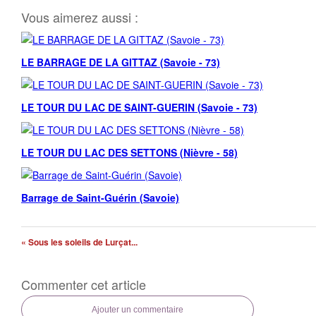
Vous aimerez aussi :
LE BARRAGE DE LA GITTAZ (Savoie - 73)
LE TOUR DU LAC DE SAINT-GUERIN (Savoie - 73)
LE TOUR DU LAC DES SETTONS (Nièvre - 58)
Barrage de Saint-Guérin (Savoie)
« Sous les soleils de Lurçat...
Commenter cet article
Ajouter un commentaire