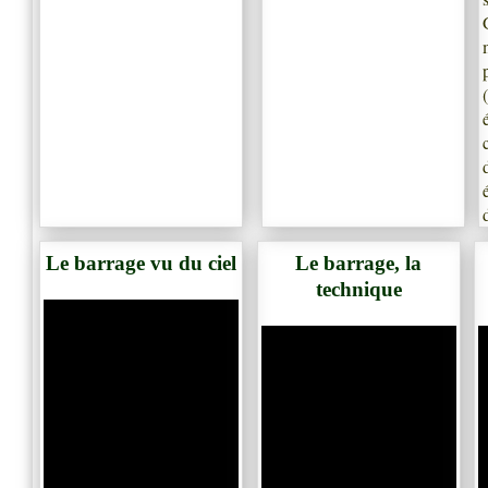
Le barrage vu du ciel
Le barrage, la
technique