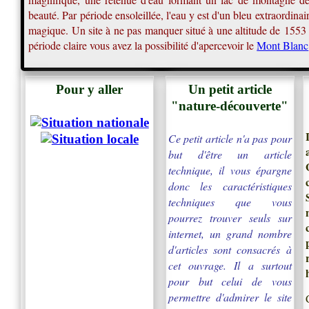
beauté. Par période ensoleillée, l'eau y est d'un bleu extraordina
magique. Un site à ne pas manquer situé à une altitude de 1553
période claire vous avez la possibilité d'apercevoir le
Mont Blanc
Pour y aller
Un petit article
"nature-découverte"
Ce petit article n'a pas pour
but d'être un article
technique, il vous épargne
donc les caractéristiques
techniques que vous
pourrez trouver seuls sur
internet, un grand nombre
d'articles sont consacrés à
cet ouvrage. Il a surtout
pour but celui de vous
permettre d'admirer le site