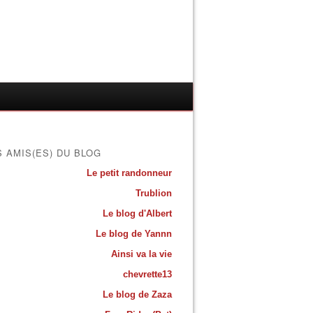
S AMIS(ES) DU BLOG
Le petit randonneur
Trublion
Le blog d'Albert
Le blog de Yannn
Ainsi va la vie
chevrette13
Le blog de Zaza