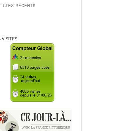
TICLES RÉCENTS
 VISITES