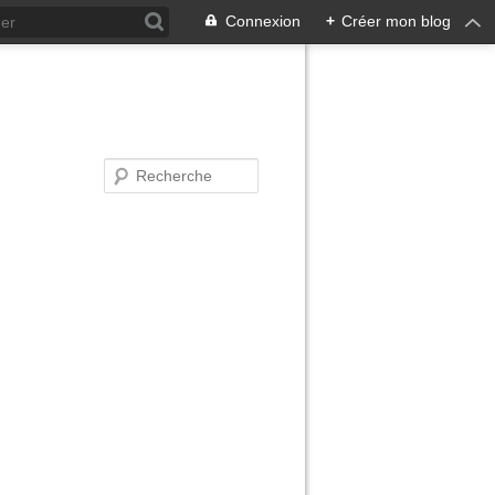
Connexion
+
Créer mon blog