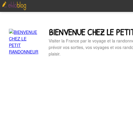
BIENVENUE CHEZ LE PET
Visiter la France par le voyage et la randonn
prévoir vos sorties, vos voyages et vos ran
plaisir.