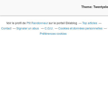
Theme: Twentyel
Voir le profil de
Ptit Randonneur
sur le portail Eklablog
Top articles
Contact
Signaler un abus
C.G.U.
Cookies et données personnelles
Préférences cookies