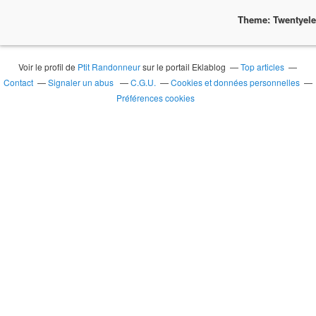
Theme: Twentyel
Voir le profil de
Ptit Randonneur
sur le portail Eklablog
Top articles
Contact
Signaler un abus
C.G.U.
Cookies et données personnelles
Préférences cookies