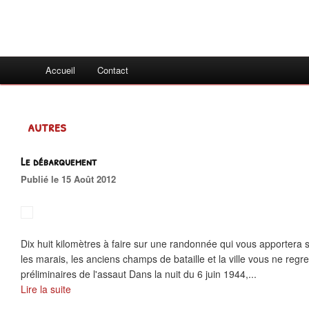
Accueil
Contact
autres
Le débarquement
Publié le 15 Août 2012
Dix huit kilomètres à faire sur une randonnée qui vous apportera s
les marais, les anciens champs de bataille et la ville vous ne regre
préliminaires de l'assaut Dans la nuit du 6 juin 1944,...
Lire la suite