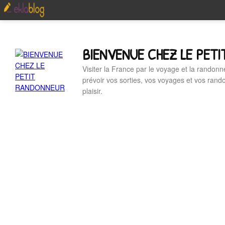
BIENVENUE CHEZ LE PET
Visiter la France par le voyage et la randonn
prévoir vos sorties, vos voyages et vos ran
plaisir.