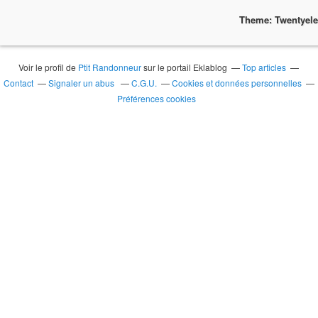
Theme: Twentyel
Voir le profil de
Ptit Randonneur
sur le portail Eklablog
Top articles
Contact
Signaler un abus
C.G.U.
Cookies et données personnelles
Préférences cookies