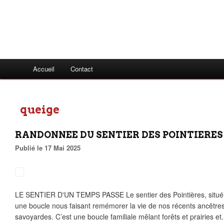
Accueil
Contact
queige
RANDONNEE DU SENTIER DES POINTIERES (S
Publié le 17 Mai 2025
LE SENTIER D'UN TEMPS PASSE Le sentier des Pointières, situé
une boucle nous faisant remémorer la vie de nos récents ancêtres
savoyardes. C’est une boucle familiale mêlant forêts et prairies et.