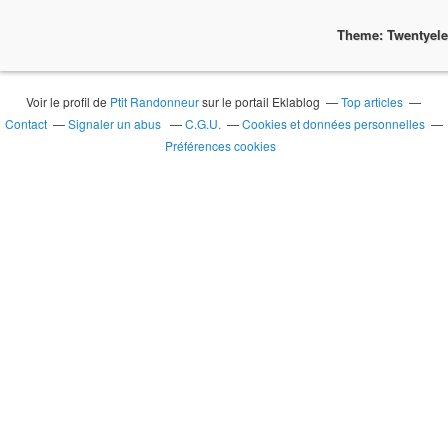
Theme: Twentyel
Voir le profil de
Ptit Randonneur
sur le portail Eklablog
Top articles
Contact
Signaler un abus
C.G.U.
Cookies et données personnelles
Préférences cookies