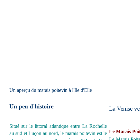
Un aperçu du marais poitevin à l'Ile d'Elle
Un peu d'histoire
La Venise ver
Situé sur le littoral atlantique entre La Rochelle
Le Marais Poi
au sud et Luçon au nord, le marais poitevin est le
Le Marais Poit