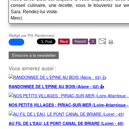
conseil culinaire, une recette, vous le trouverez sur
Sara. Rendez-lui visite.
Merci.
Rédigé par
Ptit Randonneur
Repost
0
S'inscrire à la newsletter
Vous aimerez aussi :
RANDONNEE DE L'EPINE AU BOIS (Aisne - 02) 👍
NOS PETITS VILLAGES : PIRIAC-SUR-MER (Loire-Atlantique -
AU FIL DE L'EAU, LE PONT CANAL DE BRIARE (Loiret - 45)