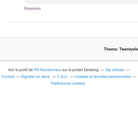
Répondre
Theme: Twentyel
Voir le profil de
Ptit Randonneur
sur le portail Eklablog
Top articles
Contact
Signaler un abus
C.G.U.
Cookies et données personnelles
Préférences cookies