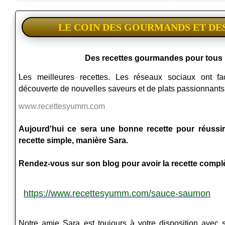
LE COIN DES GOURMANDS ET D
Des recettes gourmandes pour tous 
Les meilleures recettes. Les réseaux sociaux ont fa
découverte de nouvelles saveurs et de plats passionnant
www.recettesyumm.com
Aujourd'hui ce sera une bonne recette pour réuss
recette simple, manière Sara.
Rendez-vous sur son blog pour avoir la recette complè
https://www.recettesyumm.com/sauce-saumon
Notre amie Sara est toujours à votre disposition avec