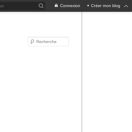
Connexion
+
Créer mon blog