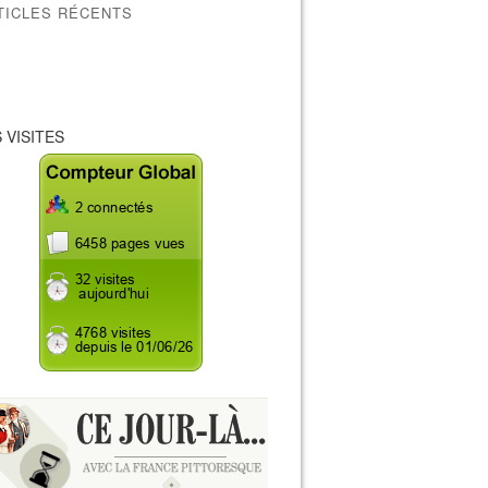
TICLES RÉCENTS
 VISITES