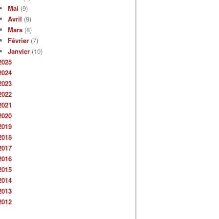
Mai
(9)
Avril
(9)
Mars
(8)
Février
(7)
Janvier
(10)
2025
2024
2023
2022
2021
2020
2019
2018
2017
2016
2015
2014
2013
2012