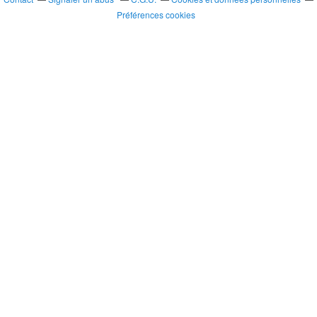
Préférences cookies