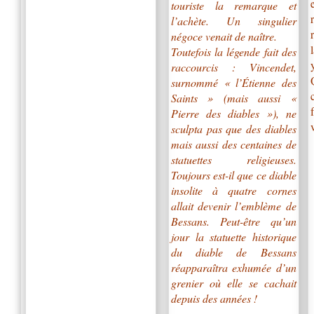
touriste la remarque et
l’achète. Un singulier
négoce venait de naître.
Toutefois la légende fait des
raccourcis : Vincendet,
surnommé « l’Étienne des
Saints » (mais aussi «
Pierre des diables »), ne
sculpta pas que des diables
mais aussi des centaines de
statuettes religieuses.
Toujours est-il que ce diable
insolite à quatre cornes
allait devenir l’emblème de
Bessans. Peut-être qu’un
jour la statuette historique
du diable de Bessans
réapparaîtra exhumée d’un
grenier où elle se cachait
depuis des années !