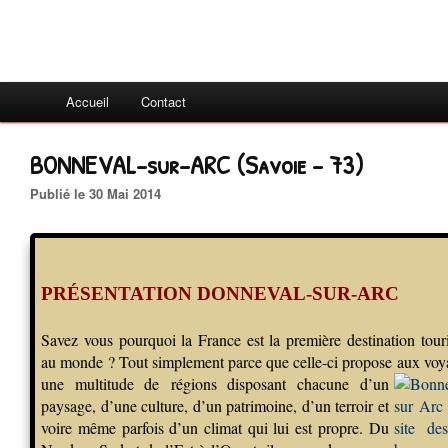
Accueil
Contact
BONNEVAL-sur-ARC (Savoie - 73)
Publié le 30 Mai 2014
PRÉSENTATION DONNEVAL-SUR-ARC
Savez vous pourquoi la France est la première destination touri
au monde ? Tout simplement parce que celle-ci propose aux voy
une multitude de
régions disposant chacune d’un
paysage, d’une culture, d’un patrimoine, d’un terroir et
voire même parfois d’un climat qui lui est propre. Du