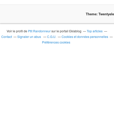
Theme: Twentyel
Voir le profil de
Ptit Randonneur
sur le portail Eklablog
Top articles
Contact
Signaler un abus
C.G.U.
Cookies et données personnelles
Préférences cookies