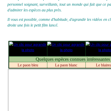
personnel soignant, surveillants, tout un monde qui fait que ce p
d'admirer les espèces au plus près.
Il vous est possible, comme d'habitude, d'agrandir les vidéos en cl
droite une fois le petit film lancé.
Quelques espèces connues intéressantes
Le paon bleu
La paon blanc
Le blaire