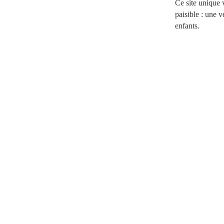
Ce site unique 
paisible : une v
enfants.