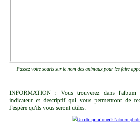
Passez votre souris sur le nom des animaux pour les faire appa
INFORMATION
: Vous trouverez dans l'album 
indicateur et descriptif qui vous permettront de rec
J'espère qu'ils vous seront utiles.