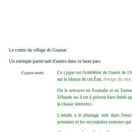
Le centre du village de Gramat
Un exemple parmi tant d'autres dans ce beau parc
Ce cygne est l'emblème de l'ouest de l'Au
Cygnus atrata
sur le blason de cet État.
(image du site)
On le retrouve en Australie et en Tasman
Zélande ou il est à présent bien établi 
la chasse intensive.
L'adulte a le plumage noir dans l'ense
primaires et les secondaires externes qui