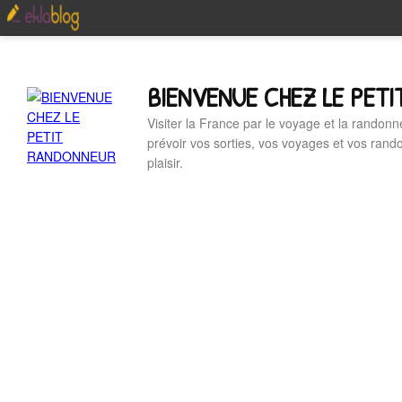
BIENVENUE CHEZ LE PET
Visiter la France par le voyage et la randonn
prévoir vos sorties, vos voyages et vos ran
plaisir.