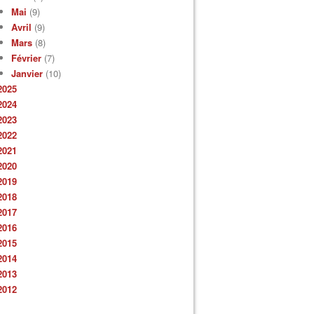
Mai
(9)
Avril
(9)
Mars
(8)
Février
(7)
Janvier
(10)
2025
2024
2023
2022
2021
2020
2019
2018
2017
2016
2015
2014
2013
2012