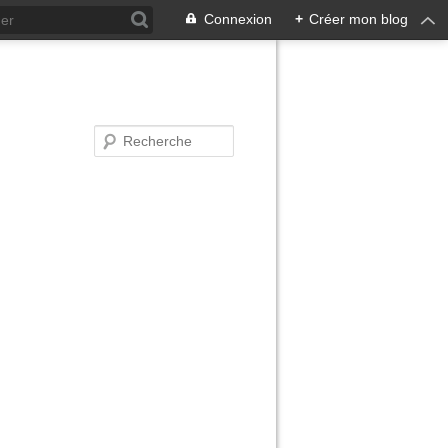
Connexion
+
Créer mon blog