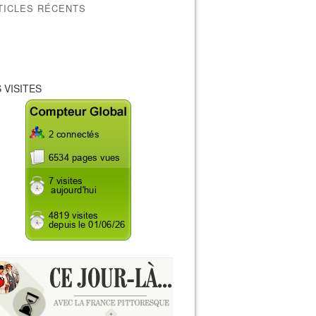
TICLES RÉCENTS
 VISITES