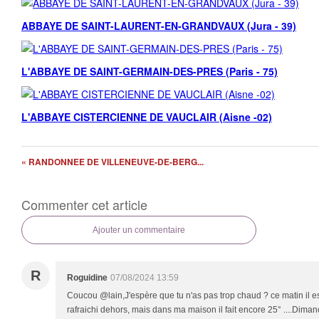
ABBAYE DE SAINT-LAURENT-EN-GRANDVAUX (Jura - 39)
L'ABBAYE DE SAINT-GERMAIN-DES-PRES (Paris - 75)
L'ABBAYE CISTERCIENNE DE VAUCLAIR (Aisne -02)
« RANDONNEE DE VILLENEUVE-DE-BERG...
Commenter cet article
Ajouter un commentaire
R
Roguidine
07/08/2024 13:59
Coucou @lain,J'espère que tu n'as pas trop chaud ? ce matin il es
rafraichi dehors, mais dans ma maison il fait encore 25° ....Dima