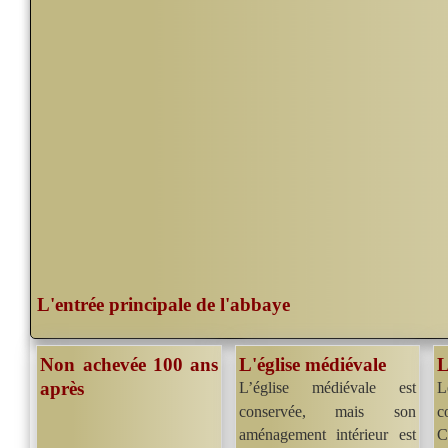
L'entrée principale de l'abbaye
Non achevée 100 ans
L'église médiévale
L
après
L’église médiévale est
L
conservée, mais son
c
aménagement intérieur est
C