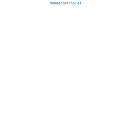
Préférences cookies