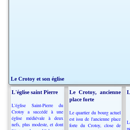
Le Crotoy et son église
L'église saint Pierre
Le Crotoy, ancienne
L
place forte
L'église Saint-Pierre du
Crotoy a succédé à une
Le quartier du bourg actuel
église médiévale à deux
est issu de l'ancienne place
L
nefs, plus modeste, et dont
forte du Crotoy, close de
p