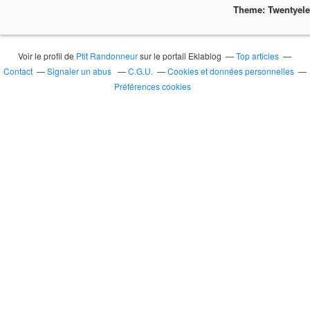
Theme: Twentyel
Voir le profil de
Ptit Randonneur
sur le portail Eklablog
Top articles
Contact
Signaler un abus
C.G.U.
Cookies et données personnelles
Préférences cookies