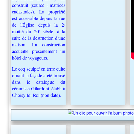
construit (source : matrices
cadastrales). La propriété
est accessible depuis la rue
de l'Église depuis la 2ᵉ
moitié du 20ᵉ siècle, à la
suite de la destruction
d'une
maison. La construction
accueille présentement un
hôtel de voyageurs.
Le coq sculpté en terre cuite
ornant la façade a été trouvé
dans le catalogue du
céramiste Gilardoni, établi à
Choisy-le-
Roi (non daté).