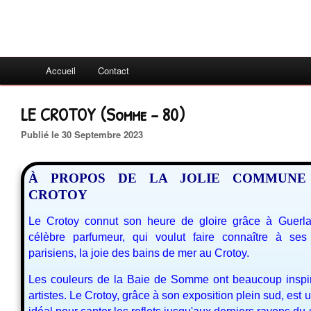
Accueil
Contact
LE CROTOY (Somme - 80)
Publié le 30 Septembre 2023
À PROPOS DE LA JOLIE COMMUNE
CROTOY
Le Crotoy connut son heure de gloire grâce à Guerlai
célèbre parfumeur, qui voulut faire connaître à ses
parisiens, la joie des bains de mer au Crotoy.
Les couleurs de la Baie de Somme ont beaucoup inspir
artistes. Le Crotoy, grâce à son exposition plein sud, est u