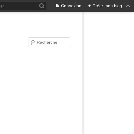
Connexion
+
Créer mon blog