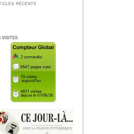
TICLES RÉCENTS
 VISITES