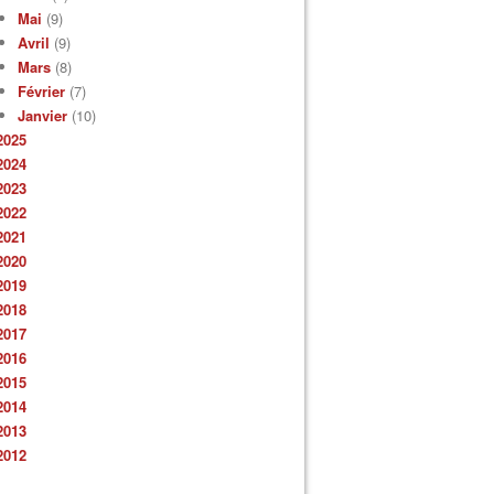
Mai
(9)
Avril
(9)
Mars
(8)
Février
(7)
Janvier
(10)
2025
2024
2023
2022
2021
2020
2019
2018
2017
2016
2015
2014
2013
2012