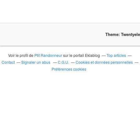
Theme: Twentyel
Voir le profil de
Ptit Randonneur
sur le portail Eklablog
Top articles
Contact
Signaler un abus
C.G.U.
Cookies et données personnelles
Préférences cookies