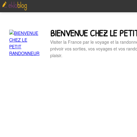
BIENVENUE CHEZ LE PET
Visiter la France par le voyage et la randonn
prévoir vos sorties, vos voyages et vos ran
plaisir.