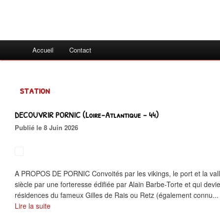
Accueil
Contact
station
DECOUVRIR PORNIC (Loire-Atlantique - 44)
Publié le 8 Juin 2026
A PROPOS DE PORNIC Convoités par les vikings, le port et la vall
siècle par une forteresse édifiée par Alain Barbe-Torte et qui dev
résidences du fameux Gilles de Rais ou Retz (également connu...
Lire la suite