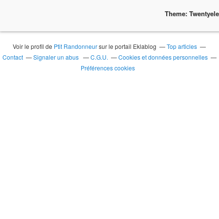
Theme: Twentyel
Voir le profil de
Ptit Randonneur
sur le portail Eklablog
Top articles
Contact
Signaler un abus
C.G.U.
Cookies et données personnelles
Préférences cookies